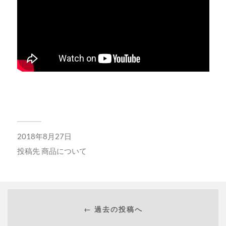
2018年8月27日
投稿先
商品について
← 過去の投稿へ