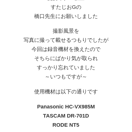
すたじおGの
橋口先生にお願いしました
撮影風景を
写真に撮って載せるつもりでしたが
今回は録音機材を換えたので
そちらにばかり気が取られ
すっかり忘れていました
～いつもですが～
使用機材は以下の通りです
Panasonic HC-VX985M
TASCAM DR-701D
RODE NT5