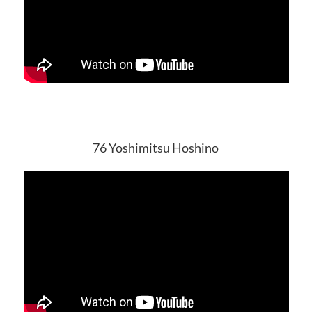
76 Yoshimitsu Hoshino