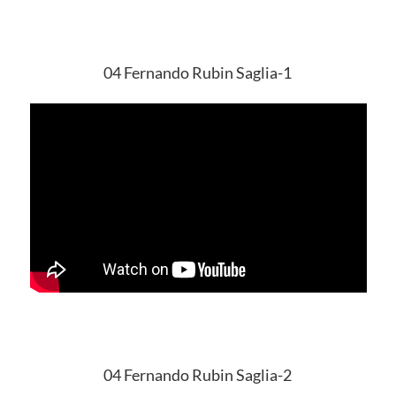
04 Fernando Rubin Saglia-1
04 Fernando Rubin Saglia-2