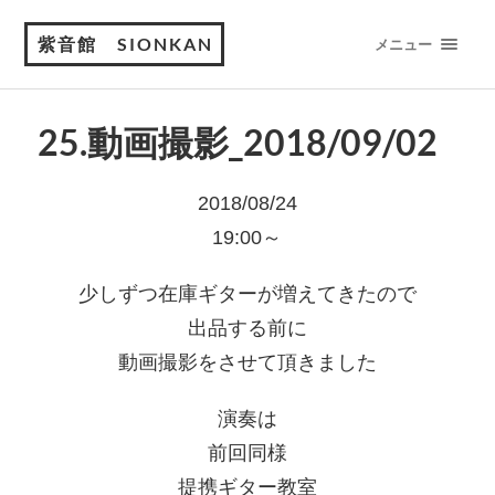
紫音館 SIONKAN
メニュー
25.動画撮影_2018/09/02
2018/08/24
19:00～
少しずつ在庫ギターが増えてきたので
出品する前に
動画撮影をさせて頂きました
演奏は
前回同様
提携ギター教室