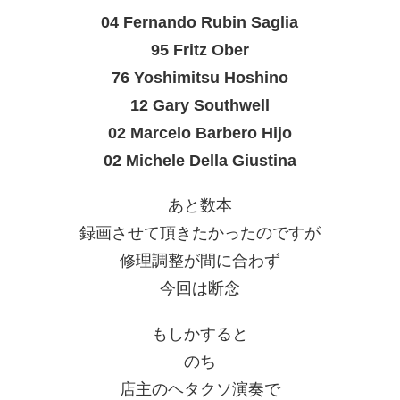
04 Fernando Rubin Saglia
95 Fritz Ober
76 Yoshimitsu Hoshino
12 Gary Southwell
02 Marcelo Barbero Hijo
02 Michele Della Giustina
あと数本
録画させて頂きたかったのですが
修理調整が間に合わず
今回は断念
もしかすると
のち
店主のヘタクソ演奏で