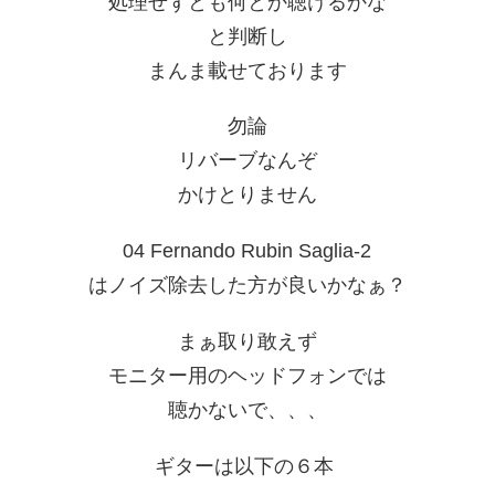
処理せずとも何とか聴けるかな
と判断し
まんま載せております
勿論
リバーブなんぞ
かけとりません
04 Fernando Rubin Saglia-2
はノイズ除去した方が良いかなぁ？
まぁ取り敢えず
モニター用のヘッドフォンでは
聴かないで、、、
ギターは以下の６本