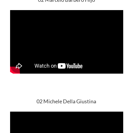
02 Michele Della Giustina