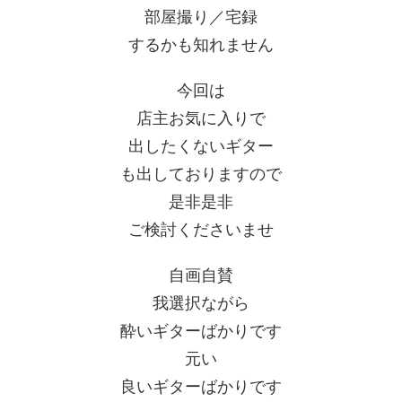
部屋撮り／宅録
するかも知れません
今回は
店主お気に入りで
出したくないギター
も出しておりますので
是非是非
ご検討くださいませ
自画自賛
我選択ながら
酔いギターばかりです
元い
良いギターばかりです