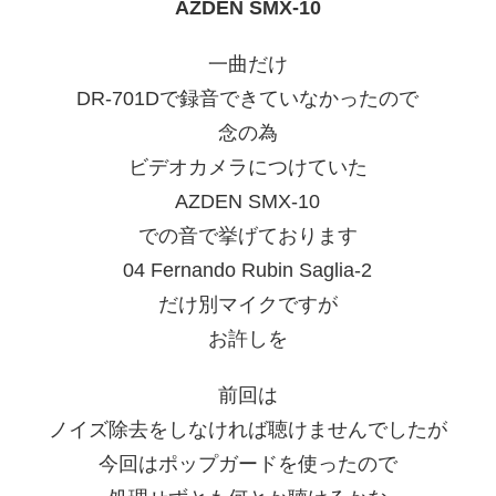
AZDEN SMX-10
一曲だけ
DR-701Dで録音できていなかったので
念の為
ビデオカメラにつけていた
AZDEN SMX-10
での音で挙げております
04 Fernando Rubin Saglia-2
だけ別マイクですが
お許しを
前回は
ノイズ除去をしなければ聴けませんでしたが
今回はポップガードを使ったので