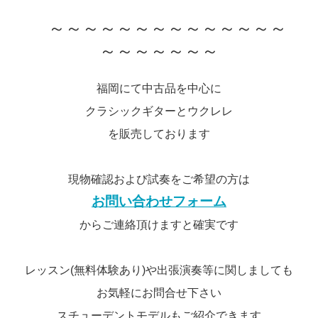
～～～～～～～～～～～～～～
～～～～～～～
福岡にて中古品を中心に
クラシックギターとウクレレ
を販売しております
現物確認および試奏をご希望の方は
お問い合わせフォーム
からご連絡頂けますと確実です
レッスン(無料体験あり)や出張演奏等に関しましても
お気軽にお問合せ下さい
スチューデントモデルもご紹介できます