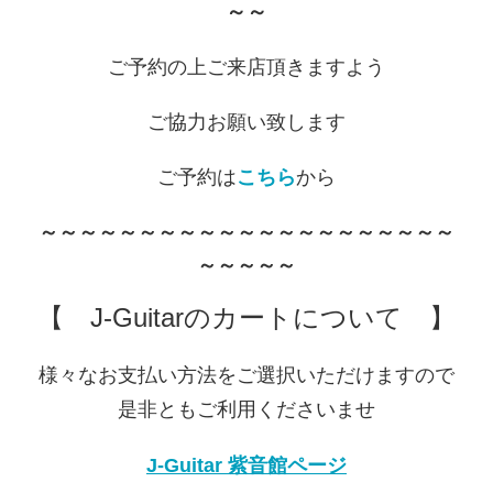
～～
ご予約の上ご来店頂きますよう
ご協力‏お願い致します
ご予約は
こちら
から
～～～～～～～～～～～～～～～～～～～～～
～～～～～
【 J-Guitarのカートについて 】
様々なお支払い方法をご選択いただけますので
是非ともご利用くださいませ
J-Guitar 紫音館ページ