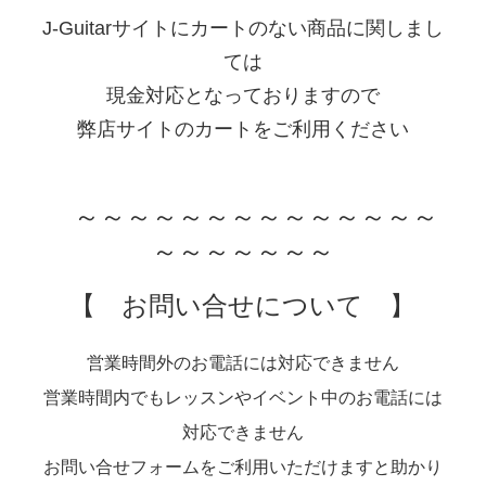
J-Guitarサイトにカートのない商品に関しまし
ては
現金対応となっておりますので
弊店サイトのカートをご利用ください
～～～～～～～～～～～～～～
～～～～～～～
【 お問い合せについて 】
営業時間外のお電話には対応できません
営業時間内でもレッスンやイベント中のお電話には
対応できません
お問い合せフォームをご利用いただけますと助かり