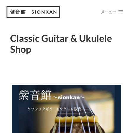
紫音館 SIONKAN
メニュー
Classic Guitar & Ukulele
Shop