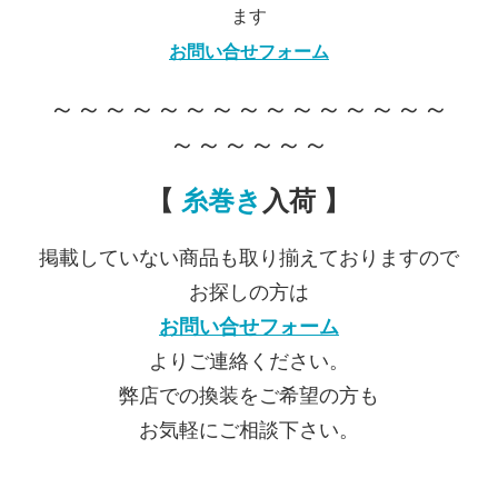
ます
お問い合せフォーム
～～～～～～～～～～～～～～～
～～～～～～
【
糸巻き
入荷 】
掲載していない商品も取り揃えておりますので
お探しの方は
お問い合せフォーム
よりご連絡ください。
弊店での換装をご希望の方も
お気軽にご相談下さい。