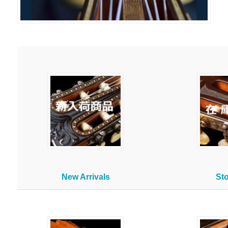
New Arrivals
Sto