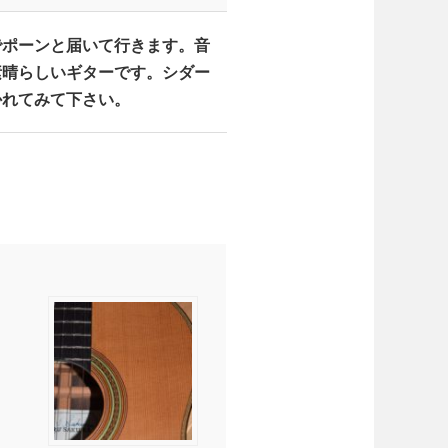
でポーンと届いて行きます。音
素晴らしいギターです。シダー
かれてみて下さい。