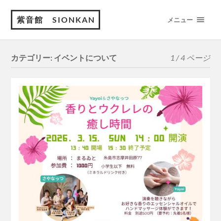
紫音館 SIONKAN
メニュー
カテゴリー:
イベントについて
1 / 4 ページ