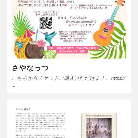
さやなっつ
こちらからチケットご購入いただけます。 https://
…